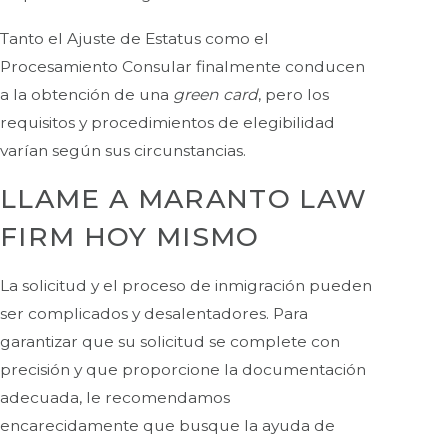
Tanto el Ajuste de Estatus como el
Procesamiento Consular finalmente conducen
a la obtención de una
green card
, pero los
requisitos y procedimientos de elegibilidad
varían según sus circunstancias.
LLAME A MARANTO LAW
FIRM HOY MISMO
La solicitud y el proceso de inmigración pueden
ser complicados y desalentadores. Para
garantizar que su solicitud se complete con
precisión y que proporcione la documentación
adecuada, le recomendamos
encarecidamente que busque la ayuda de