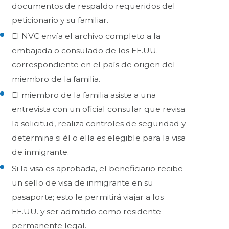
documentos de respaldo requeridos del
peticionario y su familiar.
El NVC envía el archivo completo a la
embajada o consulado de los EE.UU.
correspondiente en el país de origen del
miembro de la familia.
El miembro de la familia asiste a una
entrevista con un oficial consular que revisa
la solicitud, realiza controles de seguridad y
determina si él o ella es elegible para la visa
de inmigrante.
Si la visa es aprobada, el beneficiario recibe
un sello de visa de inmigrante en su
pasaporte; esto le permitirá viajar a los
EE.UU. y ser admitido como residente
permanente legal.