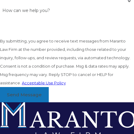
How can we help you?
By submitting, you agree to receive text messages from Maranto
Law Firm at the number provided, including those related to your
inquiry, follow-ups, and review requests, via automated technology.
Consent is not a condition of purchase. Msg & data rates may apply.
Msg frequency may vary. Reply STOP to cancel or HELP for
assistance.
Acceptable Use Policy
Send Message