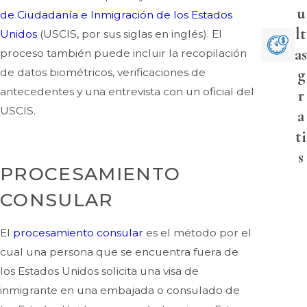
u
de Ciudadanía e Inmigración de los Estados
lt
Unidos
(USCIS, por sus siglas en inglés). El
as
proceso también puede incluir la recopilación
g
de datos biométricos, verificaciones de
antecedentes y una entrevista con un oficial del
r
USCIS.
a
ti
s
PROCESAMIENTO
CONSULAR
El
procesamiento consular
es el método por el
cual una persona que se encuentra fuera de
los Estados Unidos solicita una visa de
inmigrante en una embajada o consulado de