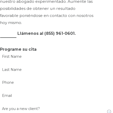
nuestro abogado experimentado. Aumente las
posibilidades de obtener un resultado
favorable poniéndose en contacto con nosotros
hoy mismo.
Llámenos al
(855) 961-0601
.
Programe su cita
First Name
Last Name
Phone
Email
Are you a new client?